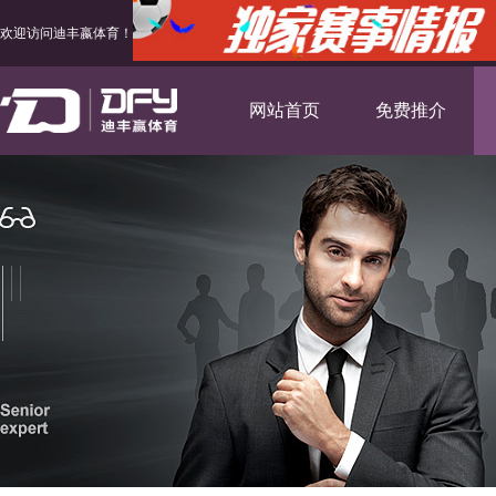
欢迎访问迪丰嬴体育！
网站首页
免费推介