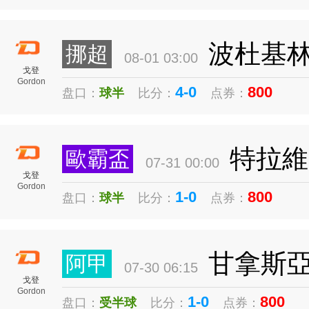
波杜基林
挪超
08-01 03:00
戈登
Gordon
4-0
800
盘口：
球半
比分：
点券：
特拉維
歐霸盃
07-31 00:00
戈登
Gordon
1-0
800
盘口：
球半
比分：
点券：
甘拿斯亞
阿甲
07-30 06:15
戈登
Gordon
1-0
800
盘口：
受半球
比分：
点券：