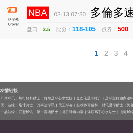
多倫多速
NBA
03-13 07:30
格罗佛
Grover
118-105
500
盘口：
3.5
比分：
点券：
1
2
3
4
友情链接
广体球讯
|
烽行好料贴士
|
辉煌足球心水竞技
|
金巴伦足球推介
|
足球宝典独家猛
天一波经
|
足球骑士
|
万事达球讯
|
天王球会
|
纵横体育猛料
|
财讯足球贴士
|
海
一品波经
|
联盟球讯
|
第一赛场贴士
|
德胜球道内幕
|
体坛高手心水贴士
|
山海球