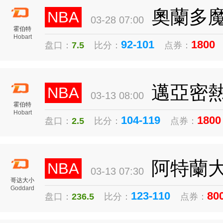
奧蘭多魔
NBA
03-28 07:00
霍伯特
Hobart
92-101
1800
盘口：
7.5
比分：
点券：
邁亞密熱
NBA
03-13 08:00
霍伯特
Hobart
104-119
1800
盘口：
2.5
比分：
点券：
阿特蘭大
NBA
03-13 07:30
哥达大小
Goddard
123-110
80
盘口：
236.5
比分：
点券：