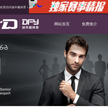
欢迎访问迪丰嬴体育！
网站首页
免费推介