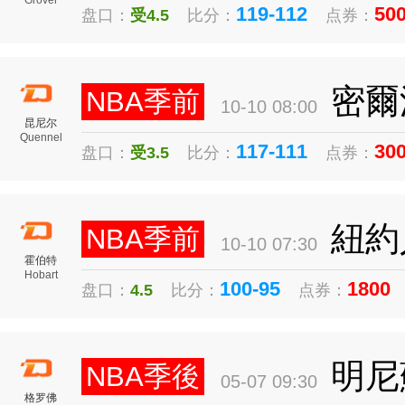
Grover
119-112
50
盘口：
受4.5
比分：
点券：
密爾
NBA季前
10-10 08:00
昆尼尔
Quennel
117-111
30
盘口：
受3.5
比分：
点券：
紐約
NBA季前
10-10 07:30
霍伯特
Hobart
100-95
1800
盘口：
4.5
比分：
点券：
明尼
NBA季後
05-07 09:30
格罗佛