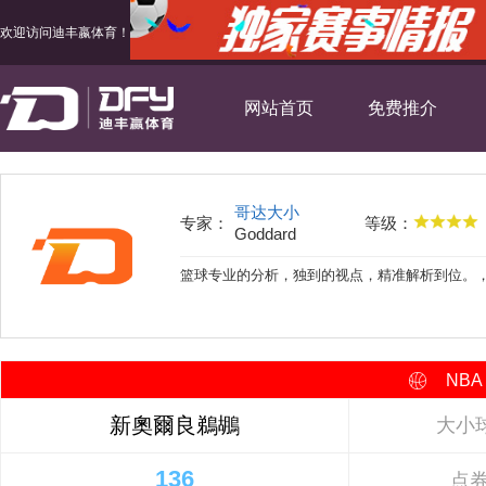
欢迎访问迪丰嬴体育！
网站首页
免费推介
哥达大小
专家：
等级：
Goddard
篮球专业的分析，独到的视点，精准解析到位。
NBA
新奧爾良鵜鶘
大小
136
点