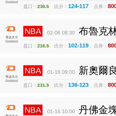
Goddard
124-117
80
盘口：
230.5
比分：
点券：
布魯克林
NBA
02-06 08:30
哥达大小
Goddard
102-119
80
盘口：
216.5
比分：
点券：
新奧爾良
NBA
01-18 09:00
哥达大小
Goddard
136-123
80
盘口：
231.5
比分：
点券：
丹佛金塊
NBA
01-16 10:00